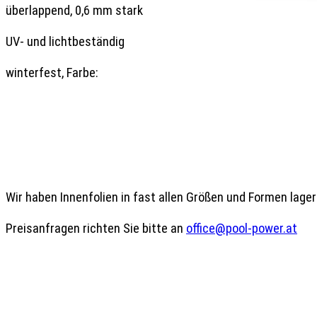
überlappend, 0,6 mm stark

UV- und lichtbeständig

winterfest, Farbe: 

Wir haben Innenfolien in fast allen Größen und Formen lagern
Preisanfragen richten Sie bitte an 
office@pool-power.at