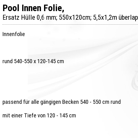
Pool Innen Folie,

Innenfolie

rund 540-550 x 120-145 cm

passend für alle gängigen Becken 540 - 550 cm rund

mit einer Tiefe von 120 - 145 cm
