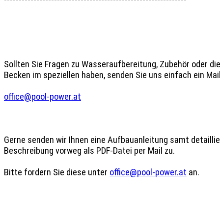
Sollten Sie Fragen zu Wasseraufbereitung, Zubehör oder di
Becken im speziellen haben, senden Sie uns einfach ein Mail 
office@pool-power.at
Gerne senden wir Ihnen eine Aufbauanleitung samt detaillier
Beschreibung vorweg als PDF-Datei per Mail zu.

Bitte fordern Sie diese unter 
office@pool-power.at
 an.
