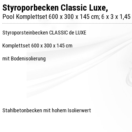
Styroporbecken Classic Luxe, 

Styroporsteinbecken CLASSIC de LUXE 

Komplettset 600 x 300 x 145 cm

mit Bodenisolierung

Stahlbetonbecken mit hohem Isolierwert 
