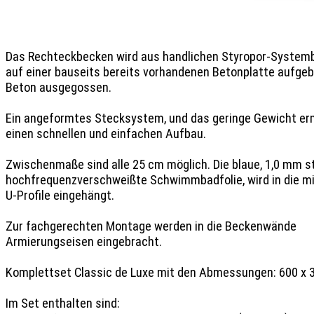
Das Rechteckbecken wird aus handlichen Styropor-Systemb
auf einer bauseits bereits vorhandenen Betonplatte aufgeb
Beton ausgegossen.

Ein angeformtes Stecksystem, und das geringe Gewicht erm
einen schnellen und einfachen Aufbau.

Zwischenmaße sind alle 25 cm möglich. Die blaue, 1,0 mm st
hochfrequenzverschweißte Schwimmbadfolie, wird in die mit
U-Profile eingehängt.

Zur fachgerechten Montage werden in die Beckenwände 
Armierungseisen eingebracht.

Komplettset Classic de Luxe mit den Abmessungen: 600 x 3
Im Set enthalten sind:
