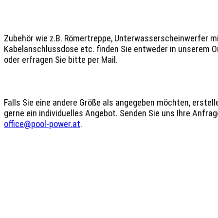
Zubehör wie z.B. Römertreppe, Unterwasserscheinwerfer mi
Kabelanschlussdose etc. finden Sie entweder in unserem O
oder erfragen Sie bitte per Mail.

Falls Sie eine andere Größe als angegeben möchten, erstelle
office@pool-power.at
.
