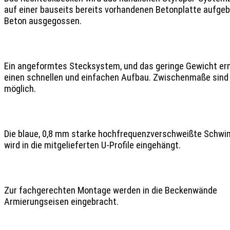
auf einer bauseits bereits vorhandenen Betonplatte aufgeb
Beton ausgegossen. 

Ein angeformtes Stecksystem, und das geringe Gewicht erm
einen schnellen und einfachen Aufbau. Zwischenmaße sind a
möglich. 

Die blaue, 0,8 mm starke hochfrequenzverschweißte Schwim
wird in die mitgelieferten U-Profile eingehängt. 

Zur fachgerechten Montage werden in die Beckenwände 
Armierungseisen eingebracht.
