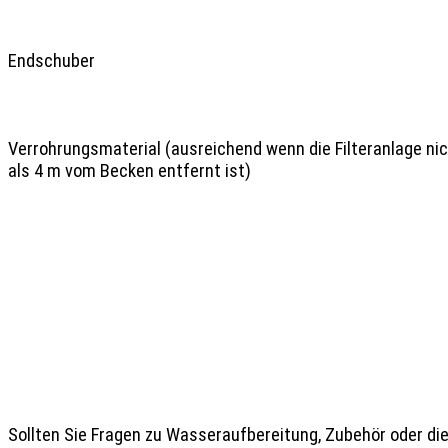
Endschuber

Verrohrungsmaterial (ausreichend wenn die Filteranlage nich
als 4 m vom Becken entfernt ist)

Sollten Sie Fragen zu Wasseraufbereitung, Zubehör oder di