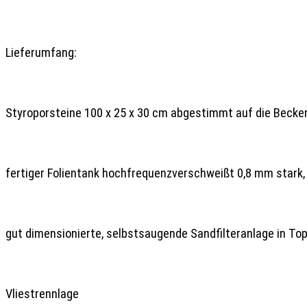
Lieferumfang:

Styroporsteine 100 x 25 x 30 cm abgestimmt auf die Becke
fertiger Folientank hochfrequenzverschweißt 0,8 mm stark, 
gut dimensionierte, selbstsaugende Sandfilteranlage in Top 
Vliestrennlage
