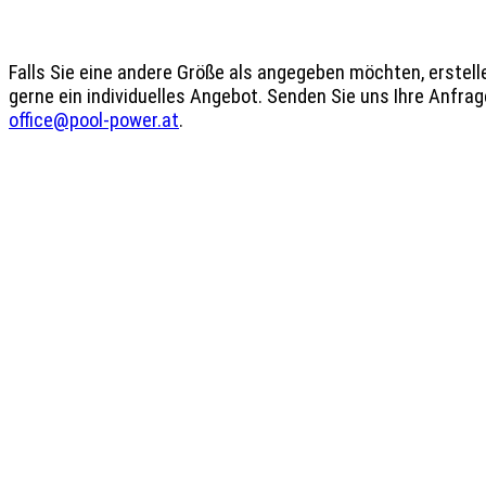
Falls Sie eine andere Größe als angegeben möchten, erstelle
office@pool-power.at
.
