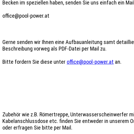
Becken im speziellen haben, senden Sie uns einfach ein Mail 
office@pool-power.at

Gerne senden wir Ihnen eine Aufbauanleitung samt detaillier
Beschreibung vorweg als PDF-Datei per Mail zu.

Bitte fordern Sie diese unter 
office@pool-power.at
 an.

Zubehör wie z.B. Römertreppe, Unterwasserscheinwerfer mi
Kabelanschlussdose etc. finden Sie entweder in unserem O
oder erfragen Sie bitte per Mail.
